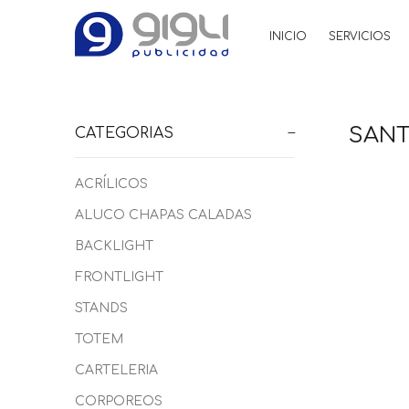
INICIO
SERVICIOS
SANT
CATEGORIAS
ACRÍLICOS
ALUCO CHAPAS CALADAS
BACKLIGHT
FRONTLIGHT
STANDS
TOTEM
CARTELERIA
CORPOREOS