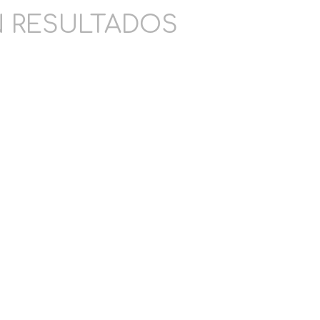
 RESULTADOS