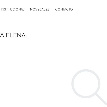
INSTITUCIONAL
NOVEDADES
CONTACTO
A ELENA