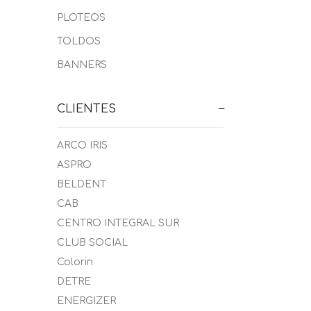
PLOTEOS
TOLDOS
BANNERS
ARCO IRIS
ASPRO
BELDENT
CAB
CENTRO INTEGRAL SUR
CLUB SOCIAL
Colorin
DETRE
ENERGIZER