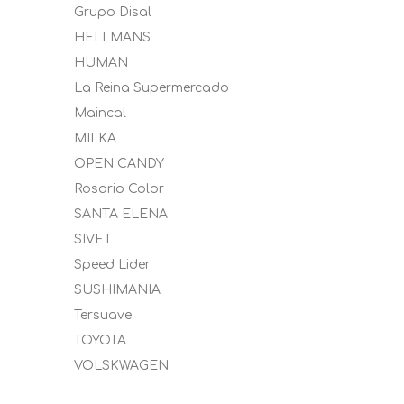
Grupo Disal
HELLMANS
HUMAN
La Reina Supermercado
Maincal
MILKA
OPEN CANDY
Rosario Color
SANTA ELENA
SIVET
Speed Lider
SUSHIMANIA
Tersuave
TOYOTA
VOLSKWAGEN