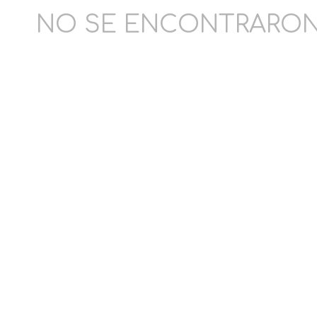
NO SE ENCONTRARON