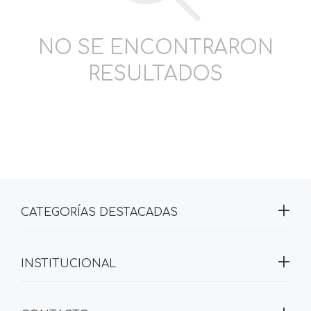
NO SE ENCONTRARON
RESULTADOS
CATEGORÍAS DESTACADAS
INSTITUCIONAL