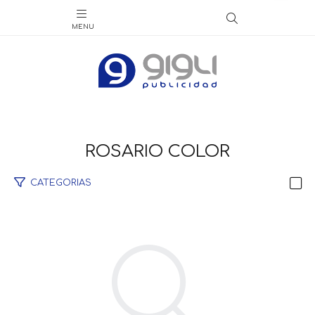
ROSARIO COLOR
CATEGORIAS