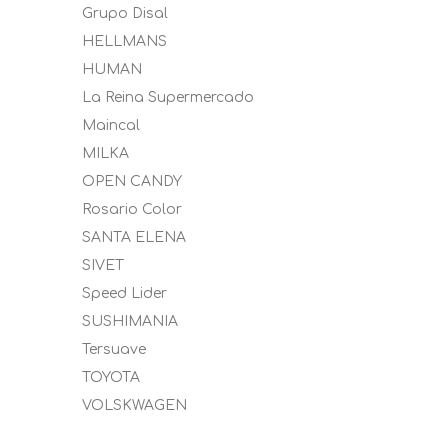
Grupo Disal
HELLMANS
HUMAN
La Reina Supermercado
Maincal
MILKA
OPEN CANDY
Rosario Color
SANTA ELENA
SIVET
Speed Lider
SUSHIMANIA
Tersuave
TOYOTA
VOLSKWAGEN