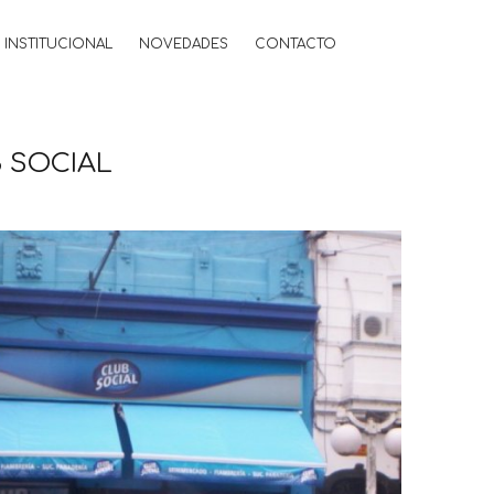
INSTITUCIONAL
NOVEDADES
CONTACTO
 SOCIAL