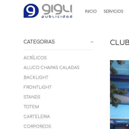
INICIO
SERVICIOS
CLUB
CATEGORIAS
ACRÍLICOS
ALUCO CHAPAS CALADAS
BACKLIGHT
FRONTLIGHT
STANDS
TOTEM
CARTELERIA
CORPOREOS