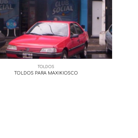
TOLDOS
TOLDOS PARA MAXIKIOSCO