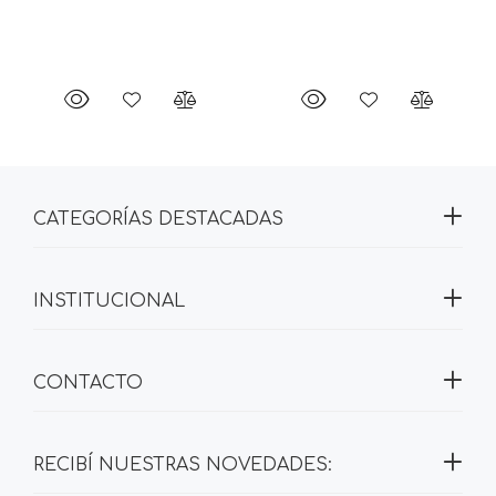
CATEGORÍAS DESTACADAS
INSTITUCIONAL
CONTACTO
RECIBÍ NUESTRAS NOVEDADES: