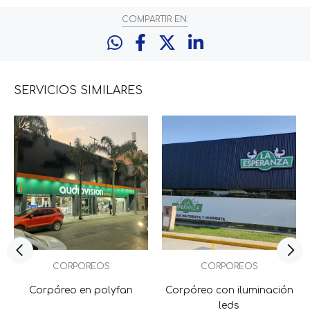
COMPARTIR EN:
SERVICIOS
SIMILARES
CORPOREOS
CORPOREOS
Corpóreo en polyfan
Corpóreo con iluminación
leds