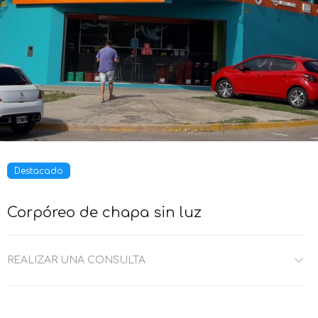
Destacado
Corpóreo de chapa sin luz
REALIZAR UNA CONSULTA