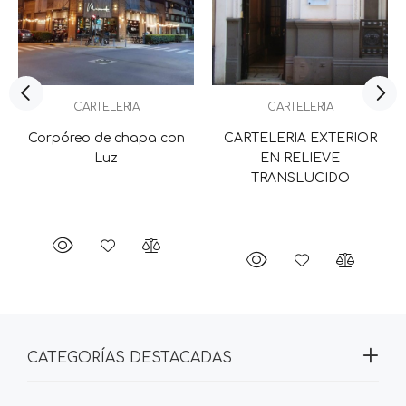
CARTELERIA
CARTELERIA
Corpóreo de chapa con
CARTELERIA EXTERIOR
Luz
EN RELIEVE
TRANSLUCIDO
CATEGORÍAS DESTACADAS