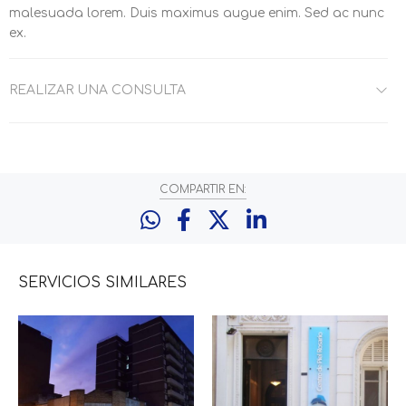
malesuada lorem. Duis maximus augue enim. Sed ac nunc
ex.
REALIZAR UNA CONSULTA
COMPARTIR EN:
SERVICIOS
SIMILARES