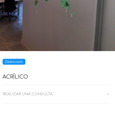
Destacado
ACRÍLICO
REALIZAR UNA CONSULTA