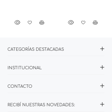
CATEGORÍAS DESTACADAS
INSTITUCIONAL
CONTACTO
RECIBÍ NUESTRAS NOVEDADES: