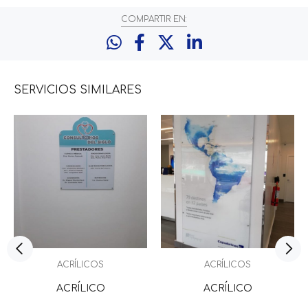
COMPARTIR EN:
SERVICIOS
SIMILARES
ACRÍLICOS
ACRÍLICOS
ACRÍLICO
ACRÍLICO